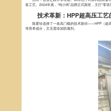
装工艺。2024年底，“纯小闲”品牌正式面世，主打“
技术革新：HPP超高压工艺
陈爱珍选择了一条高门槛的技术路径——HPP（超
等营养成分，又无需添加防腐剂。