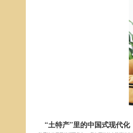
“土特产”里的中国式现代化