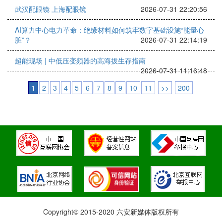
武汉配眼镜 上海配眼镜
2026-07-31 22:20:56
AI算力中心电力革命：绝缘材料如何筑牢数字基础设施“能量心
脏”？
2026-07-31 22:14:19
超能现场 | 中低压变频器的高海拔生存指南
2026-07-31 11:16:48
1
2
3
4
5
6
7
8
9
10
11
>>
200
Copyright© 2015-2020 六安新媒体版权所有