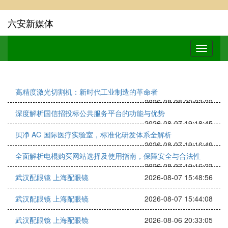
六安新媒体
高精度激光切割机：新时代工业制造的革命者
2026-08-08 00:03:22
深度解析国信招投标公共服务平台的功能与优势
2026-08-07 19:18:45
贝净 AC 国际医疗实验室，标准化研发体系全解析
2026-08-07 19:16:49
全面解析电棍购买网站选择及使用指南，保障安全与合法性
2026-08-07 19:16:23
武汉配眼镜 上海配眼镜
2026-08-07 15:48:56
武汉配眼镜 上海配眼镜
2026-08-07 15:44:08
武汉配眼镜 上海配眼镜
2026-08-06 20:33:05