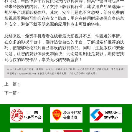
权问题，虽然很多平台提供免费的影视资源，但其中也可能包含一
些未经授权的内容。为了支持正版影视行业，建议用户尽量选择正
规的平台观看影视作品。其次，安全问题也不容忽视，部分免费的
影视观看网站可能会存在安全隐患，用户在使用时应确保自身信息
的安全，避免下载不明来源的应用和点击可疑的链接。
总结来说，免费手机看看在线看最火影视并不是一件困难的事情。
在众多的影视平台中，选择适合自己的平台，了解搜索和推荐的技
巧，便能够轻松找到自己喜欢的影视作品。同时，注意版权和安全
问题，让您的观影体验更加愉快。无论是追剧还是观影，期待您找
到心仪的影视作品，享受无尽的视听盛宴！
上一篇：
下一篇：