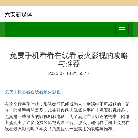
六安新媒体
免费手机看看在线看最火影视的攻略
与推荐
2025-07-14 21:55:17
免费手机看看在线看最火影视
在这个数字化时代，影视娱乐已经成为人们生活中不可或缺的一部
分。随着手机的普及，越来越多的人选择在手机上观看影视作品，
尤其是一些最火的影视剧和电影。为了满足广大影迷的需求，网络
上涌现出了许多免费的影视观看平台。那么，如何在手机上免费在
线看最火影视呢？本文将为您提供一些实用的攻略与推荐。