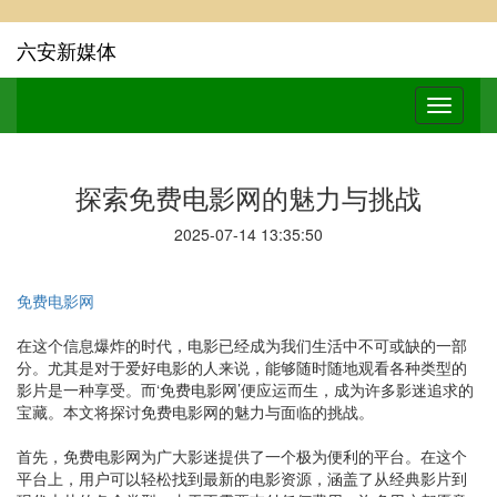
六安新媒体
探索免费电影网的魅力与挑战
2025-07-14 13:35:50
免费电影网
在这个信息爆炸的时代，电影已经成为我们生活中不可或缺的一部
分。尤其是对于爱好电影的人来说，能够随时随地观看各种类型的
影片是一种享受。而‘免费电影网’便应运而生，成为许多影迷追求的
宝藏。本文将探讨免费电影网的魅力与面临的挑战。
首先，免费电影网为广大影迷提供了一个极为便利的平台。在这个
平台上，用户可以轻松找到最新的电影资源，涵盖了从经典影片到