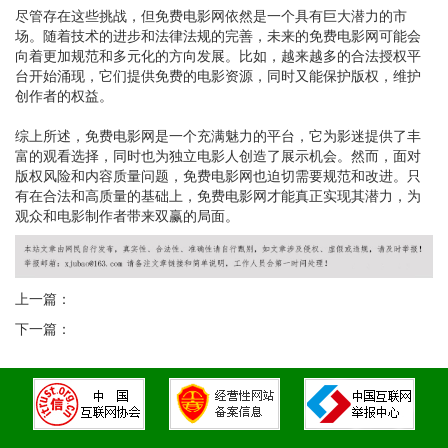
尽管存在这些挑战，但免费电影网依然是一个具有巨大潜力的市
场。随着技术的进步和法律法规的完善，未来的免费电影网可能会
向着更加规范和多元化的方向发展。比如，越来越多的合法授权平
台开始涌现，它们提供免费的电影资源，同时又能保护版权，维护
创作者的权益。
综上所述，免费电影网是一个充满魅力的平台，它为影迷提供了丰
富的观看选择，同时也为独立电影人创造了展示机会。然而，面对
版权风险和内容质量问题，免费电影网也迫切需要规范和改进。只
有在合法和高质量的基础上，免费电影网才能真正实现其潜力，为
观众和电影制作者带来双赢的局面。
上一篇：
下一篇：