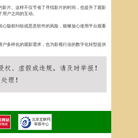
趣的影片。这样不仅节省了寻找影片的时间，也提升了观影
了用户之间的互动。
须担心版权纠纷或恶意软件的风险，能够放心使用平台观看
代用户多样化的观影需求，也为影视行业的数字化转型提供