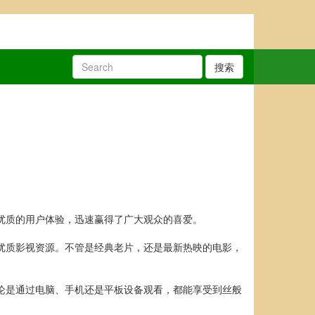
搜索
和优质的用户体验，迅速赢得了广大观众的喜爱。
的优质影视资源。不管是经典老片，还是最新热映的电影，
无论是通过电脑、手机还是平板设备观看，都能享受到丝般