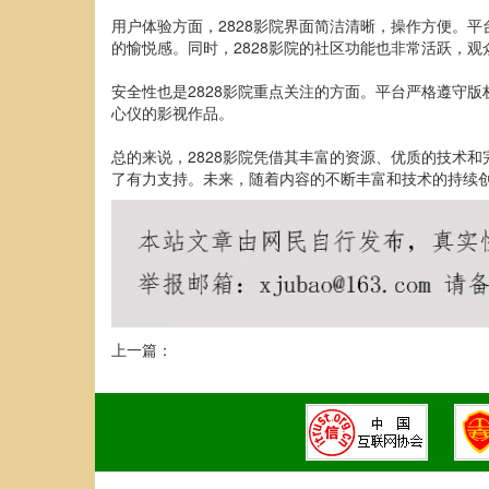
用户体验方面，2828影院界面简洁清晰，操作方便。
的愉悦感。同时，2828影院的社区功能也非常活跃，
安全性也是2828影院重点关注的方面。平台严格遵守
心仪的影视作品。
总的来说，2828影院凭借其丰富的资源、优质的技术
了有力支持。未来，随着内容的不断丰富和技术的持续创
上一篇：