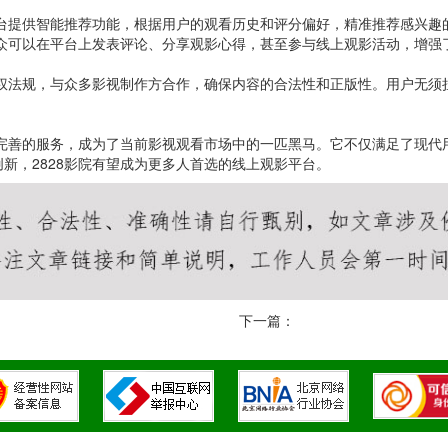
平台提供智能推荐功能，根据用户的观看历史和评分偏好，精准推荐感兴
观众可以在平台上发表评论、分享观影心得，甚至参与线上观影活动，增强
版权法规，与众多影视制作方合作，确保内容的合法性和正版性。用户无
和完善的服务，成为了当前影视观看市场中的一匹黑马。它不仅满足了现
新，2828影院有望成为更多人首选的线上观影平台。
下一篇：