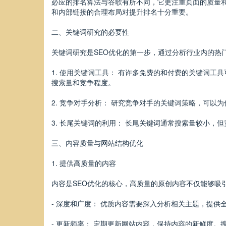
必应的排名算法与谷歌有所不同，它更注重页面的质量
和内部链接的合理布局对提升排名十分重要。
二、关键词研究的必要性
关键词研究是SEO优化的第一步，通过分析行业内的热
1. 使用关键词工具： 有许多免费的和付费的关键词工具可
搜索量和竞争程度。
2. 竞争对手分析： 研究竞争对手的关键词策略，可
3. 长尾关键词的利用： 长尾关键词通常搜索量较小
三、内容质量与网站结构优化
1. 提供高质量的内容
内容是SEO优化的核心，高质量的原创内容不仅能够吸
- 深度和广度： 优质内容需要深入分析相关主题，提
- 更新频率： 定期更新网站内容，保持内容的新鲜度