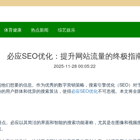
体育健康
热点新闻
综艺娱乐
必应SEO优化：提升网站流量的终极指
2025-11-28 00:05:22
他们想要的信息。作为优秀的数字营销策略，搜索引擎优化（SEO）对于
特的用户群体和优异的搜索算法，使得
必应SEO优化
不可忽视。本文将全
的特点。必应以其简洁的界面和智能的搜索功能著称，尤其是在图像和视频
息。