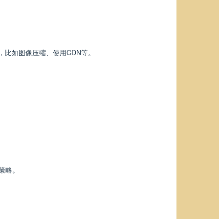
，比如图像压缩、使用CDN等。
容策略。