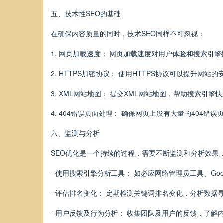
五、技术性SEO的基础
在确保内容质量的同时，技术SEO同样不可忽视：
1. 网页加载速度： 网页加载速度对用户体验和搜索
2. HTTPS加密协议： 使用HTTPS协议可以提升网
3. XML网站地图： 提交XML网站地图，帮助搜索引
4. 404错误页面处理： 确保网页上没有大量的404
六、监测与分析
SEO优化是一个持续的过程，需要不断监测和分析效果
- 使用搜索引擎分析工具： 如必应网络管理员工具、Goog
- 评估排名变化： 定期检测关键词排名变化，分析数据
- 用户反馈及行为分析： 收集团队及用户的反馈，了