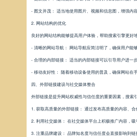
- 图文并茂： 适当地使用图片、视频和信息图，增强
2. 网站结构的优化
良好的网站结构能够提高用户体验，帮助搜索引擎更好
- 清晰的网站导航： 网站导航应简洁明了，确保用户
- 合理的内部链接： 适当的内部链接可以引导用户进
- 移动友好性： 随着移动设备使用的普及，确保网站
四、外部链接建设与社交媒体整合
外部链接是提升网站权威性与信任度的重要因素，搜索
1. 获取高质量的外部链接： 通过发布高质量的内容
2. 利用社交媒体： 在社交媒体平台上积极推广内容
3. 注重品牌建设： 品牌知名度与信任度会直接影响