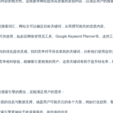
和内容的相关性。这就要求网站提供高质量的原创内容，以满足用户的搜
门搜索词汇，网站主可以确定目标关键词，从而撰写相关的优质内容。
供使用，如必应网络管理员工具、Google Keyword Planner等
以为你的优化提供灵感。找到竞争对手排名靠前的关键词，分析他们使用这
，但竞争相对较低，能够吸引更精准的用户。这类关键词有助于提升转化率
引搜索引擎的爬虫，还能满足用户的需求：
供全面的信息与数据支撑。涵盖用户可能关注的各个方面，例如行业趋势、
。搜索引擎更倾向于收录最新的、有价值的信息。