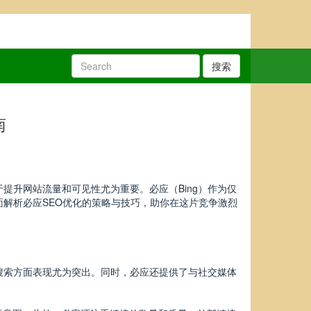
搜索
南
提升网站流量和可见性尤为重要。必应（Bing）作为仅
面解析必应SEO优化的策略与技巧，助你在这片竞争激烈
搜索方面表现尤为突出。同时，必应还提供了与社交媒体