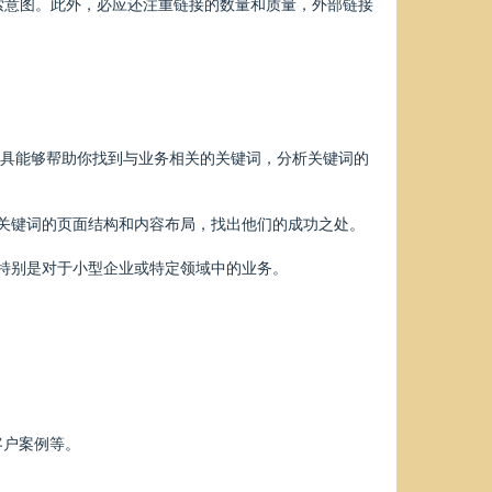
索意图。此外，必应还注重链接的数量和质量，外部链接
。这些工具能够帮助你找到与业务相关的关键词，分析关键词的
些关键词的页面结构和内容布局，找出他们的成功之处。
，特别是对于小型企业或特定领域中的业务。
客户案例等。