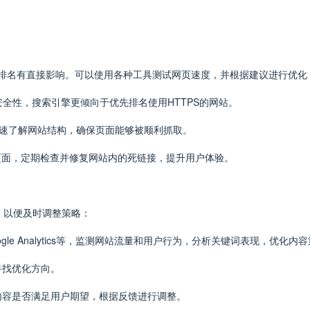
引擎排名有直接影响。可以使用各种工具测试网页速度，并根据建议进行优化
站的安全性，搜索引擎更倾向于优先排名使用HTTPS的网站。
擎快速了解网站结构，确保页面能够被顺利抓取。
错误页面，定期检查并修复网站内的死链接，提升用户体验。
，以便及时调整策略：
le Analytics等，监测网站流量和用户行为，分析关键词表现，优化内
寻找优化方向。
解内容是否满足用户期望，根据反馈进行调整。