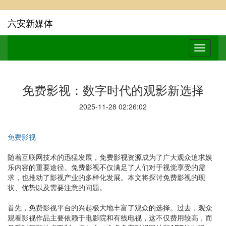
六安新媒体
免费影视：数字时代的观影新选择
2025-11-28 02:26:02
免费影视
随着互联网技术的迅猛发展，免费影视资源成为了广大观众追求娱
乐内容的重要途径。免费影视不仅满足了人们对于视觉享受的需
求，也推动了影视产业的多样化发展。本文将探讨免费影视的现
状、优势以及需要注意的问题。
首先，免费影视平台的兴起极大地丰富了观众的选择。过去，观众
观看影视作品主要依赖于电影院和有线电视，这不仅费用较高，而