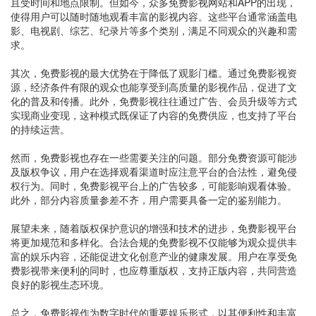
且受时间和地点限制。但如今，众多免费影视网站和APP的出现，
使得用户可以随时随地观看丰富的影视内容。这些平台通常涵盖电
影、电视剧、综艺、纪录片等多个类别，满足不同观众的兴趣和需
求。
其次，免费影视的最大优势在于降低了观影门槛。通过免费影视资
源，经济条件有限的观众也能享受到高质量的影视作品，促进了文
化的普及和传播。此外，免费影视往往通过广告、会员升级等方式
实现商业变现，这种模式既保证了内容的免费供应，也支持了平台
的持续运营。
然而，免费影视也存在一些需要关注的问题。部分免费资源可能涉
及版权争议，用户在选择观看渠道时应注意平台的合法性，避免侵
权行为。同时，免费影视平台上的广告较多，可能影响观看体验。
此外，部分内容质量参差不齐，用户需要具备一定的鉴别能力。
展望未来，随着版权保护意识的增强和技术的进步，免费影视平台
将更加规范和多样化。合法合规的免费影视不仅能够为观众提供丰
富的娱乐内容，还能促进文化创意产业的健康发展。用户在享受免
费影视带来便利的同时，也应尊重版权，支持正版内容，共同营造
良好的影视生态环境。
总之，免费影视作为数字时代的重要娱乐形式，以其便利性和丰富