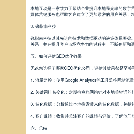
本地互动是一家致力于帮助企业提升本地曝光率的数字
媒体营销服务也帮助客户建立了更加紧密的用户关系，
3. 锐指南科技
锐指南科技以其先进的技术和数据驱动的决策体系著称
关系，并在提升客户市场竞争力的过程中，不断创新和
五、如何评估GEO优化效果
无论您选择了哪家GEO优化公司，评估其效果都是至关
1. 流量监控：使用Google Analytics等工具监控
2. 关键词排名变化：定期检查您网站针对本地关键词
3. 转化数据：分析通过本地搜索带来的转化数据，包括
4. 客户反馈：收集并关注客户的反馈与评价，了解他
六、总结