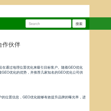
搜索
合作伙伴
旨在通过地理位置优化来吸引目标客户。随着GEO优化
GEO优化的优势，并推荐几家知名的GEO优化公司供
户的位置信息，GEO优化能够有效提升品牌的曝光率，进