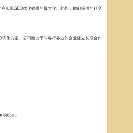
户实现GEO优化效果的最大化。此外，他们提供的社交
O优化方案。公司致力于与各行各业的企业建立长期合作
象的机会。