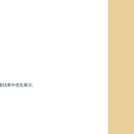
索结果中优先展示。