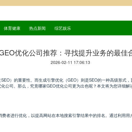
体育健康
热点新闻
综艺娱乐
GEO优化公司推荐：寻找提升业务的最佳
2026-02-11 17:06:13
SEO）的重要性。而生成引擎优化（GEO）则是SEO的一种高级形式，
化公司。那么，究竟哪家GEO优化公司更为出色呢？本文将为您详细解读
消费者进行优化，以提高网站在本地搜索引擎结果中的排名。通过利用用