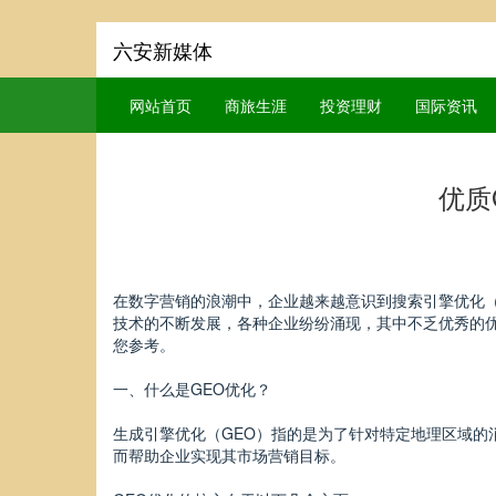
六安新媒体
网站首页
商旅生涯
投资理财
国际资讯
优质
在数字营销的浪潮中，企业越来越意识到搜索引擎优化（
技术的不断发展，各种企业纷纷涌现，其中不乏优秀的优
您参考。
一、什么是GEO优化？
生成引擎优化（GEO）指的是为了针对特定地理区域的
而帮助企业实现其市场营销目标。