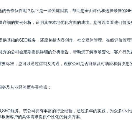
适的合作伙伴呢？以下是一些关键因素，帮助您全面评估和选择最佳的GE
会提供详细的案例分析，证明其在本地优化方面的成功。您可以查看他们曾
仅应提供基础的SEO服务，还应包括内容创作、社交媒体管理、在线评价管
持，优秀的公司会定期提供详细的分析报告，帮助您了解市场变化、客户行
的重要标准，您可以通过咨询及沟通，观察公司是否能够及时响应和解决您
服务及从业经验而备受推崇：
及SEO服务。该公司拥有丰富的行业经验，通过多年的实践，为众多中
够根据客户的具体需求提供个性化的解决方案。