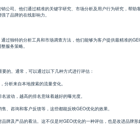
营销公司。他们通过精准的关键字研究、市场分析及用户行为研究，帮助客
增强了品牌的在线影响力。
。通过独特的分析工具和市场调查方法，他们能够为客户提供最精准的GE
调整服务策略。
重要的。通常，可以通过以下几种方式进行评估：
网站流量，分析来自本地搜索的流量变化。
的排名波动，越高的排名意味着越好的曝光度。
销售、咨询和客户反馈等，这些都能反映GEO优化的效果。
们对品牌及产品的看法。这不仅是对GEO优化的一种评估，也是改进品牌形