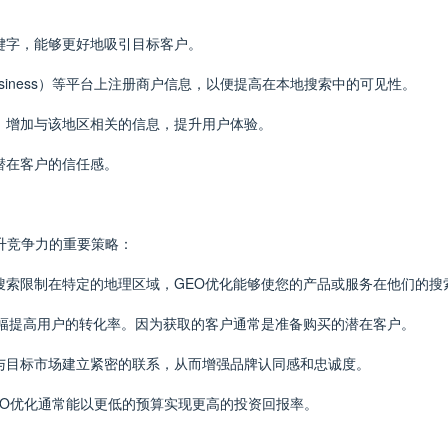
关键字，能够更好地吸引目标客户。
 Business）等平台上注册商户信息，以便提高在本地搜索中的可见性。
整，增加与该地区相关的信息，提升用户体验。
潜在客户的信任感。
升竞争力的重要策略：
其搜索限制在特定的地理区域，GEO优化能够使您的产品或服务在他们的搜
够大幅提高用户的转化率。因为获取的客户通常是准备购买的潜在客户。
够与目标市场建立紧密的联系，从而增强品牌认同感和忠诚度。
GEO优化通常能以更低的预算实现更高的投资回报率。