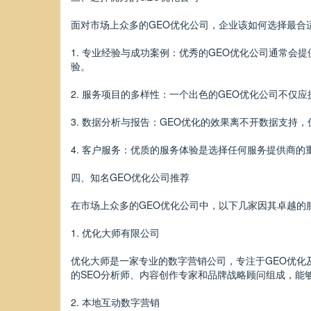
面对市场上众多的GEO优化公司，企业该如何选择最合
1. 专业经验与成功案例：优秀的GEO优化公司通常
验。
2. 服务项目的多样性：一个出色的GEO优化公司不
3. 数据分析与报告：GEO优化的效果离不开数据支
4. 客户服务：优质的服务体验是选择任何服务提供商
四、知名GEO优化公司推荐
在市场上众多的GEO优化公司中，以下几家因其卓越的
1. 优化大师有限公司
优化大师是一家专业的数字营销公司，专注于GEO优化
的SEO分析师、内容创作专家和品牌战略顾问组成，能
2. 本地互动数字营销