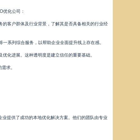
O优化公司：
服务的客户群体及行业背景，了解其是否具备相关的行业经
理等一系列综合服务，以帮助企业全面提升线上存在感。
为及优化进展。这种透明度是建立信任的重要基础。
的需求。
小企业提供了成功的本地优化解决方案。他们的团队由专业