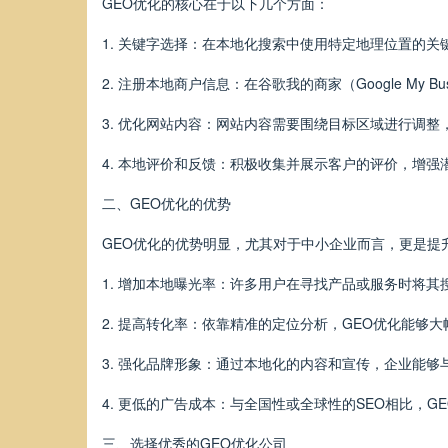
GEO优化的核心在于以下几个方面：
1. 关键字选择：在本地化搜索中使用特定地理位置的
2. 注册本地商户信息：在谷歌我的商家（Google My
3. 优化网站内容：网站内容需要围绕目标区域进行调
4. 本地评价和反馈：积极收集并展示客户的评价，增强
二、GEO优化的优势
GEO优化的优势明显，尤其对于中小企业而言，更是提
1. 增加本地曝光率：许多用户在寻找产品或服务时将
2. 提高转化率：依靠精准的定位分析，GEO优化能
3. 强化品牌形象：通过本地化的内容和宣传，企业能
4. 更低的广告成本：与全国性或全球性的SEO相比，
三、选择优秀的GEO优化公司