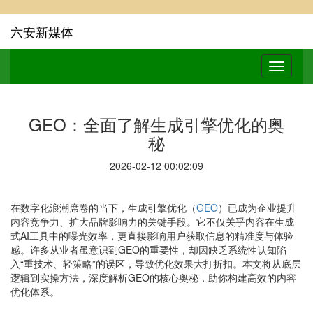
六安新媒体
GEO：全面了解生成引擎优化的奥
秘
2026-02-12 00:02:09
在数字化浪潮席卷的当下，生成引擎优化（
GEO
）已成为企业提升
内容竞争力、扩大品牌影响力的关键手段。它不仅关乎内容在生成
式AI工具中的曝光效率，更直接影响用户获取信息的精准度与体验
感。许多从业者虽意识到GEO的重要性，却因缺乏系统性认知陷
入“重技术、轻策略”的误区，导致优化效果大打折扣。本文将从底层
逻辑到实操方法，深度解析GEO的核心奥秘，助你构建高效的内容
优化体系。