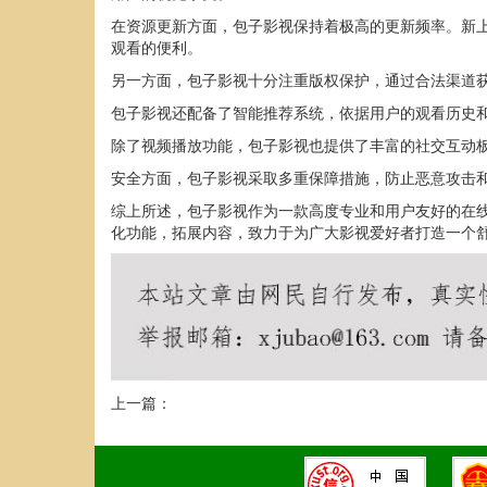
在资源更新方面，包子影视保持着极高的更新频率。新
观看的便利。
另一方面，包子影视十分注重版权保护，通过合法渠道
包子影视还配备了智能推荐系统，依据用户的观看历史
除了视频播放功能，包子影视也提供了丰富的社交互动
安全方面，包子影视采取多重保障措施，防止恶意攻击
综上所述，包子影视作为一款高度专业和用户友好的在
化功能，拓展内容，致力于为广大影视爱好者打造一个
上一篇：