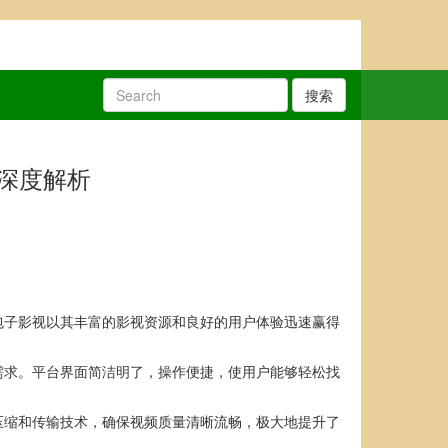
搜索
深度解析
包子影视以其丰富的影视资源和良好的用户体验迅速赢得
需求。平台界面简洁明了，操作便捷，使用户能够轻松找
压缩和传输技术，确保视频质量清晰流畅，极大地提升了