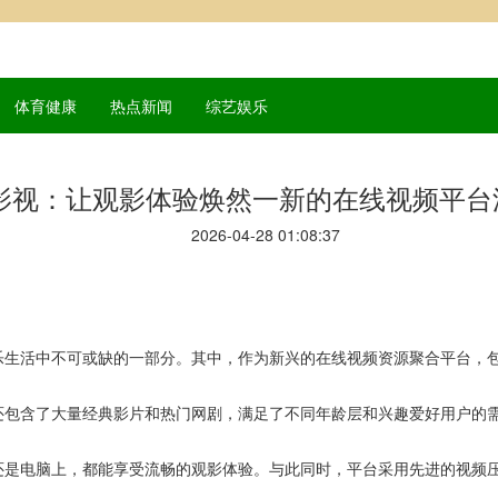
体育健康
热点新闻
综艺娱乐
影视：让观影体验焕然一新的在线视频平台
2026-04-28 01:08:37
乐生活中不可或缺的一部分。其中，作为新兴的在线视频资源聚合平台，
还包含了大量经典影片和热门网剧，满足了不同年龄层和兴趣爱好用户的
还是电脑上，都能享受流畅的观影体验。与此同时，平台采用先进的视频