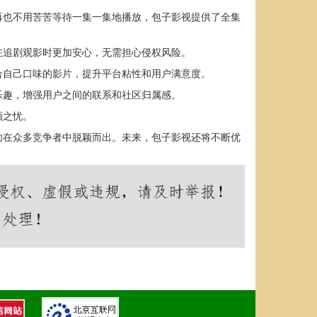
再也不用苦苦等待一集一集地播放，包子影视提供了全集
在追剧观影时更加安心，无需担心侵权风险。
合自己口味的影片，提升平台粘性和用户满意度。
乐趣，增强用户之间的联系和社区归属感。
顾之忧。
功在众多竞争者中脱颖而出。未来，包子影视还将不断优