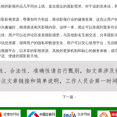
上映的影视作品几乎同步上线，直击观众的观影需求。对于追剧党来说，
获取影视资源，尊重创作方权益，推动影视行业的健康发展。这也让用户
和兴趣偏好，精准推送相关影视内容。这样一来，观众可以发掘到更多符
板块。用户可以在评论区发表观影感受，与其他影友互相交流，分享观影
和信息泄露，保障用户的隐私和数据安全。用户可以安心使用平台，无后
线视频平台，以丰富的影视资源、高效的更新机制和贴心的服务体验，成
舒适、便捷的观影新天地。
下一篇：