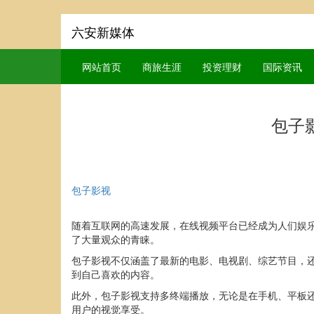
六安新媒体
网站首页
商旅生涯
投资理财
国际资讯
包子
包子影视
随着互联网的高速发展，在线视频平台已经成为人们娱
了大量观众的青睐。
包子影视不仅涵盖了最新的电影、电视剧、综艺节目，
到自己喜欢的内容。
此外，包子影视支持多终端播放，无论是在手机、平板
用户的视觉享受。