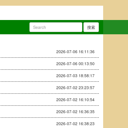
搜索
2026-07-06 16:11:36
2026-07-06 00:13:50
2026-07-03 18:58:17
2026-07-02 23:23:57
2026-07-02 16:10:54
2026-07-02 16:36:35
2026-07-02 16:38:23