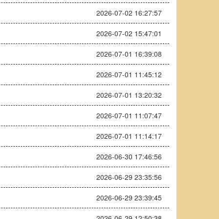
2026-07-02 16:27:57
2026-07-02 15:47:01
2026-07-01 16:39:08
2026-07-01 11:45:12
2026-07-01 13:20:32
2026-07-01 11:07:47
2026-07-01 11:14:17
2026-06-30 17:46:56
2026-06-29 23:35:56
2026-06-29 23:39:45
2026-06-29 12:50:38